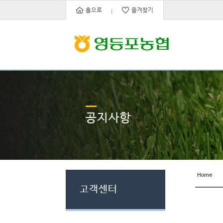
홈으로
즐겨찾기
공지사항
Home
고객센터