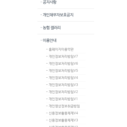
· 공지사항
· 개인채무자보호공지
· 농협 갤러리
· 이용안내
- 홈페이지이용약관
- 개인정보처리방침V7
- 개인정보처리방침V6
- 개인정보처리방침V5
- 개인정보처리방침V4
- 개인정보처리방침V3
- 개인정보처리방침V2
- 개인정보처리방침V1
- 개인영상정보취급방침
- 신용정보활용체제V4
- 신용정보활용체제V3