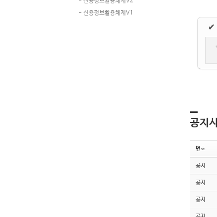
- 신용정보활용체제V2
- 신용정보활용체제V1
✔
공지
번호
공지
공지
공지
공지