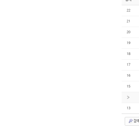
22
21
20
19
18
17
16
15
»
13
검색