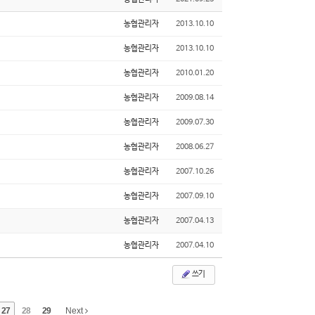
농협관리자
2013.10.10
농협관리자
2013.10.10
농협관리자
2010.01.20
농협관리자
2009.08.14
농협관리자
2009.07.30
농협관리자
2008.06.27
농협관리자
2007.10.26
농협관리자
2007.09.10
농협관리자
2007.04.13
농협관리자
2007.04.10
쓰기
27
28
29
Next