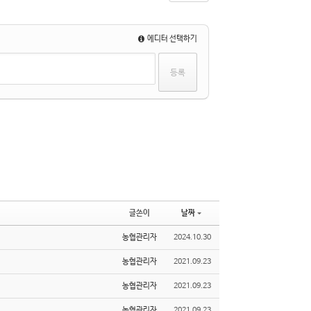
에디터 선택하기
글쓴이
날짜
농협관리자
2024.10.30
농협관리자
2021.09.23
농협관리자
2021.09.23
농협관리자
2021.09.23