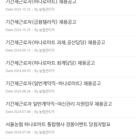
기간제근로자(하나로마트) 채용공고
Date
2024.10.25
By
농협관리자
기간제근로자(금융텔러직) 채용공고
Date
2024.10.25
By
농협관리자
기간제근로자(하나로마트 과채,공산담당) 채용공고
Date
2024.09.13
By
농협관리자
기간제근로자(하나로마트 회계담당) 채용공고
Date
2024.09.03
By
농협관리자
기간제근로자(일반계약직-하나로마트) 채용공고
Date
2024.08.26
By
농협관리자
기간제근로자 일반계약직-여신관리 지원업무 채용공고
Date
2024.07.08
By
농협관리자
서울농협 하나로마트 통합행사 경품이벤트 당첨자발표
Date
2024.07.04
By
농협관리자