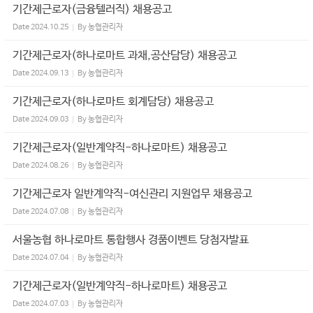
기간제근로자(금융텔러직) 채용공고
Date
2024.10.25
By
농협관리자
기간제근로자(하나로마트 과채,공산담당) 채용공고
Date
2024.09.13
By
농협관리자
기간제근로자(하나로마트 회계담당) 채용공고
Date
2024.09.03
By
농협관리자
기간제근로자(일반계약직-하나로마트) 채용공고
Date
2024.08.26
By
농협관리자
기간제근로자 일반계약직-여신관리 지원업무 채용공고
Date
2024.07.08
By
농협관리자
서울농협 하나로마트 통합행사 경품이벤트 당첨자발표
Date
2024.07.04
By
농협관리자
기간제근로자(일반계약직-하나로마트) 채용공고
Date
2024.07.03
By
농협관리자