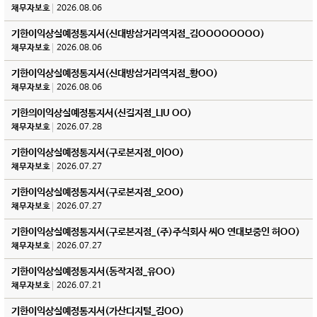
채무자보호
2026.08.06
기한이익상실예정통지서(신대방삼거리역지점_김OOOOOOOO)
채무자보호
2026.08.06
기한이익상실예정통지서(신대방삼거리역지점_황OO)
채무자보호
2026.08.06
기한의이익상실예정통지서(신길지점_LIU OO)
채무자보호
2026.07.28
기한이익상실예정통지서(구로본지점_이OO)
채무자보호
2026.07.27
기한이익상실예정통지서(구로본지점_오OO)
채무자보호
2026.07.27
기한이익상실예정통지서(구로본지점_(주)주식회사 씨O 연대보중인 허OO)
채무자보호
2026.07.27
기한이익상실예정통지서(동작지점_유OO)
채무자보호
2026.07.21
기한이익상실예정통지서(가산디지털_김OO)