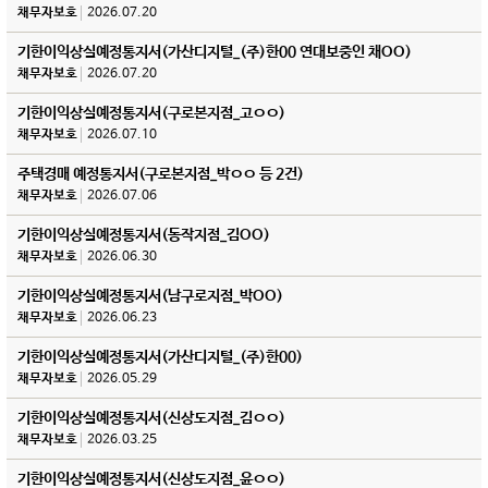
채무자보호
2026.07.20
기한이익상실예정통지서(가산디지털_(주)한00 연대보중인 채OO)
채무자보호
2026.07.20
기한이익상실예정통지서(구로본지점_고ㅇㅇ)
채무자보호
2026.07.10
주택경매 예정통지서(구로본지점_박ㅇㅇ 등 2건)
채무자보호
2026.07.06
기한이익상실예정통지서(동작지점_김OO)
채무자보호
2026.06.30
기한이익상실예정통지서(남구로지점_박OO)
채무자보호
2026.06.23
기한이익상실예정통지서(가산디지털_(주)한00)
채무자보호
2026.05.29
기한이익상실예정통지서(신상도지점_김ㅇㅇ)
채무자보호
2026.03.25
기한이익상실예정통지서(신상도지점_윤ㅇㅇ)