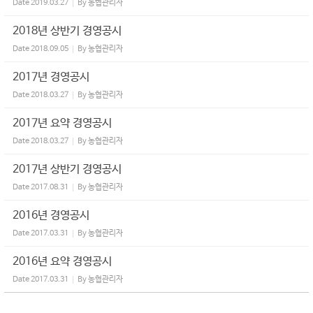
Date
2019.03.27
By
농협관리자
2018년 상반기 경영공시
Date
2018.09.05
By
농협관리자
2017년 경영공시
Date
2018.03.27
By
농협관리자
2017년 요약 경영공시
Date
2018.03.27
By
농협관리자
2017년 상반기 경영공시
Date
2017.08.31
By
농협관리자
2016년 경영공시
Date
2017.03.31
By
농협관리자
2016년 요약 경영공시
Date
2017.03.31
By
농협관리자