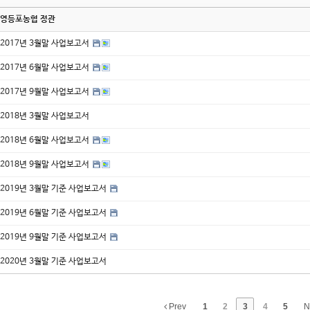
영등포농협 정관
2017년 3월말 사업보고서
2017년 6월말 사업보고서
2017년 9월말 사업보고서
2018년 3월말 사업보고서
2018년 6월말 사업보고서
2018년 9월말 사업보고서
2019년 3월말 기준 사업보고서
2019년 6월말 기준 사업보고서
2019년 9월말 기준 사업보고서
2020년 3월말 기준 사업보고서
Prev
1
2
3
4
5
N