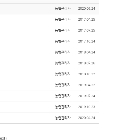
농협관리자
2020.06.24
농협관리자
2017.04.25
농협관리자
2017.07.25
농협관리자
2017.10.24
농협관리자
2018.04.24
농협관리자
2018.07.26
농협관리자
2018.10.22
농협관리자
2019.04.22
농협관리자
2019.07.24
농협관리자
2019.10.23
농협관리자
2020.04.24
ext