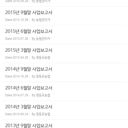
Date
2016.04.28
By
농협관리자
2015년 9월말 사업보고서
Date
2015.10.28
By
농협관리자
2015년 6월말 사업보고서
Date
2015.07.28
By
농협관리자
2015년 3월말 사업보고서
Date
2015.04.28
By
영등포농협
2014년 9월말 사업보고서
Date
2014.10.28
By
영등포농협
2014년 6월말 사업보고서
Date
2014.07.29
By
영등포농협
2014년 3월말 사업보고서
Date
2014.04.24
By
영등포농협
2013년 9월말 사업보고서